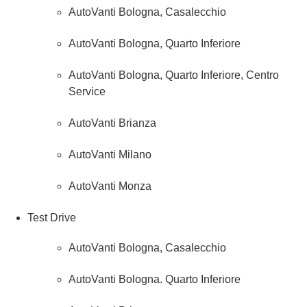
AutoVanti Bologna, Casalecchio
AutoVanti Bologna, Quarto Inferiore
AutoVanti Bologna, Quarto Inferiore, Centro
Service
AutoVanti Brianza
AutoVanti Milano
AutoVanti Monza
Test Drive
AutoVanti Bologna, Casalecchio
AutoVanti Bologna. Quarto Inferiore