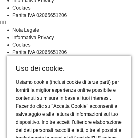
Informativa Privacy
Cookies
Partita IVA 02065651206
Nota Legale
Informativa Privacy
Cookies
Partita IVA 02065651206
Uso dei cookie.
Usiamo cookie (inclusi cookie di terze parti) per
fornirti la miglior esperienza online possibile e
contenuti su misura in base ai tuoi interessi.
Facendo clic su "Accetta Cookie" acconsenti al
salvataggio e alla lettura di informazioni sul tuo
dispositivo. Inoltre accetti l'ulteriore elaborazione
dei dati personali raccolti e letti, oltre al possibile