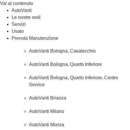
Vai al contenuto
AutoVanti
Le nostre sedi
Servizi
Usato
Prenota Manutenzione
AutoVanti Bologna, Casalecchio
AutoVanti Bologna, Quarto Inferiore
AutoVanti Bologna, Quarto Inferiore, Centro
Service
AutoVanti Brianza
AutoVanti Milano
AutoVanti Monza