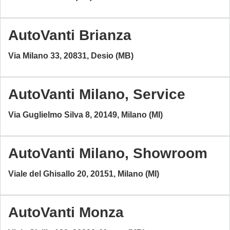
AutoVanti Brianza
Via Milano 33, 20831, Desio (MB)
AutoVanti Milano, Service
Via Guglielmo Silva 8, 20149, Milano (MI)
AutoVanti Milano, Showroom
Viale del Ghisallo 20, 20151, Milano (MI)
AutoVanti Monza