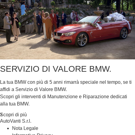
SERVIZIO DI VALORE BMW.
La tua BMW con più di 5 anni rimarrà speciale nel tempo, se ti
affidi a Servizio di Valore BMW.
Scopri gli interventi di Manutenzione e Riparazione dedicati
alla tua BMW.
Scopri di più
AutoVanti S.r.l.
Nota Legale