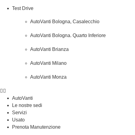
Test Drive
AutoVanti Bologna, Casalecchio
AutoVanti Bologna. Quarto Inferiore
AutoVanti Brianza
AutoVanti Milano
AutoVanti Monza
AutoVanti
Le nostre sedi
Servizi
Usato
Prenota Manutenzione