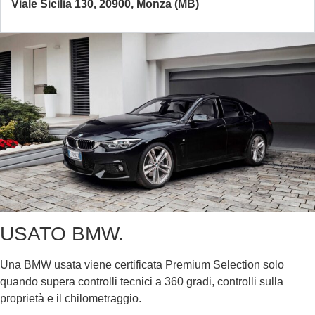
Viale Sicilia 130, 20900, Monza (MB)
USATO BMW.
Una BMW usata viene certificata Premium Selection solo
quando supera controlli tecnici a 360 gradi, controlli sulla
proprietà e il chilometraggio.