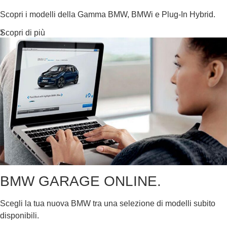
Scopri i modelli della Gamma BMW, BMWi e Plug-In Hybrid.
Scopri di più
BMW GARAGE ONLINE.
Scegli la tua nuova BMW tra una selezione di modelli subito
disponibili.