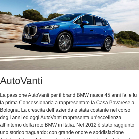
AutoVanti
La passione AutoVanti per il brand BMW nasce 45 anni fa, e fu
la prima Concessionaria a rappresentare la Casa Bavarese a
Bologna. La crescita dell’azienda è stata costante nel corso
degli anni ed oggi AutoVanti rappresenta un’eccellenza
all’interno della rete BMW in Italia. Nel 2012 è stato raggiunto
uno storico traguardo: con grande onore e soddisfazione