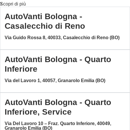
Scopri di più
AutoVanti Bologna -
Casalecchio di Reno
Via Guido Rossa 8, 40033, Casalecchio di Reno (BO)
AutoVanti Bologna - Quarto
Inferiore
Via del Lavoro 1, 40057, Granarolo Emilia (BO)
AutoVanti Bologna - Quarto
Inferiore, Service
Via Del Lavoro 10 – Fraz. Quarto Inferiore, 40049,
Granarolo Emilia (BO)